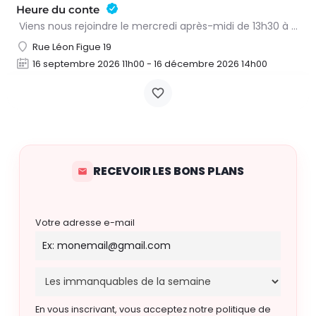
Heure du conte
Viens nous rejoindre le mercredi après-midi de 13h30 à 15h à l’heure du conte. On y lit des histoires…
Rue Léon Figue 19
16 septembre 2026 11h00 - 16 décembre 2026 14h00
RECEVOIR LES BONS PLANS
Votre adresse e-mail
En vous inscrivant, vous acceptez notre politique de