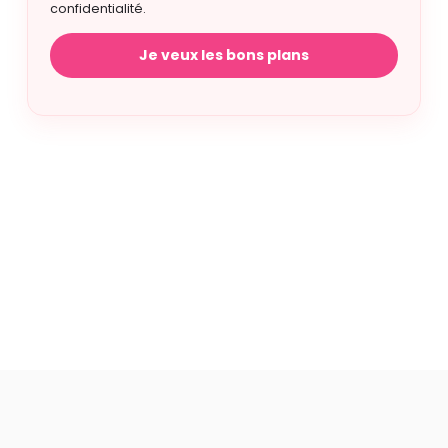
confidentialité.