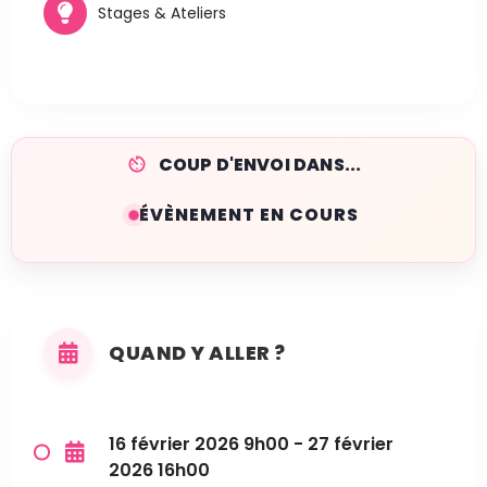
Stages & Ateliers
COUP D'ENVOI DANS...
ÉVÈNEMENT EN COURS
QUAND Y ALLER ?
16 février 2026 9h00 - 27 février
2026 16h00