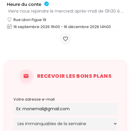
Heure du conte
Viens nous rejoindre le mercredi après-midi de 13h30 à 15h à l’heure du conte. On y lit des histoires…
Rue Léon Figue 19
16 septembre 2026 11h00 - 16 décembre 2026 14h00
RECEVOIR LES BONS PLANS
Votre adresse e-mail