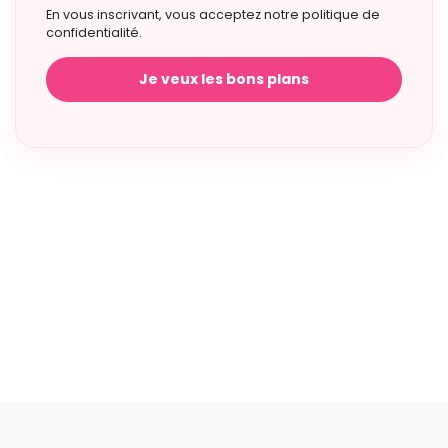
En vous inscrivant, vous acceptez notre politique de
confidentialité.