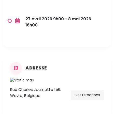
27 avril 2026 9h00 - 8 mai 2026
16h00
ADRESSE
Rue Charles Jaumotte 156,
Get Directions
Wavre, Belgique