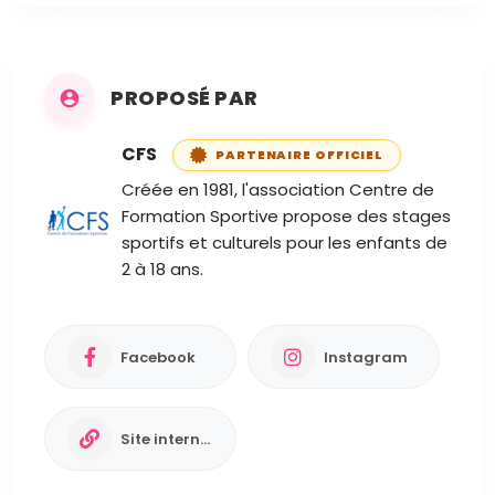
PROPOSÉ PAR
CFS
PARTENAIRE OFFICIEL
Créée en 1981, l'association Centre de
Formation Sportive propose des stages
sportifs et culturels pour les enfants de
2 à 18 ans.
Facebook
Instagram
Site internet