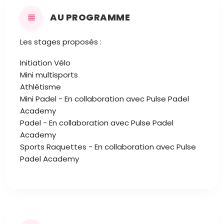
AU PROGRAMME
Les stages proposés :
Initiation Vélo
Mini multisports
Athlétisme
Mini Padel - En collaboration avec Pulse Padel
Academy
Padel - En collaboration avec Pulse Padel
Academy
Sports Raquettes - En collaboration avec Pulse
Padel Academy