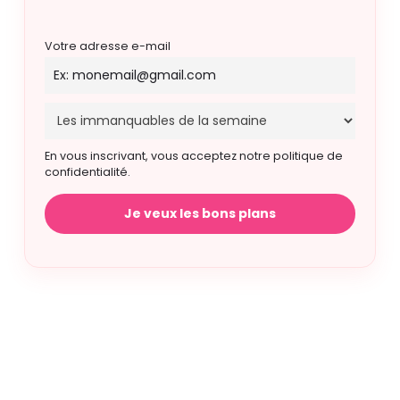
Votre adresse e-mail
En vous inscrivant, vous acceptez notre politique de
confidentialité.