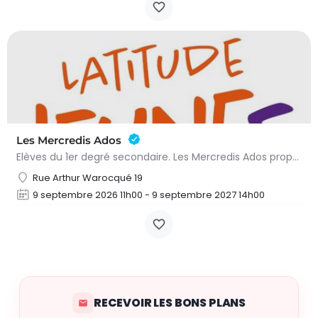
Les Mercredis Ados
Elèves du 1er degré secondaire. Les Mercredis Ados proposent, aux jeunes, un accompagnement scolaire et une…
Rue Arthur Warocqué 19
9 septembre 2026 11h00 - 9 septembre 2027 14h00
RECEVOIR LES BONS PLANS