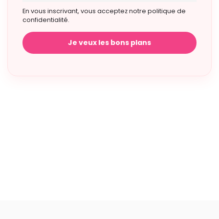
En vous inscrivant, vous acceptez notre politique de
confidentialité.