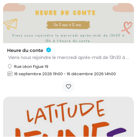
Heure du conte
Viens nous rejoindre le mercredi après-midi de 13h30 à 15h à l’heure du conte. On y lit des histoires…
Rue Léon Figue 19
16 septembre 2026 11h00 - 16 décembre 2026 14h00