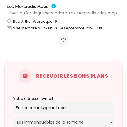
Les Mercredis Ados
Elèves du 1er degré secondaire. Les Mercredis Ados proposent, aux jeunes, un accompagnement scolaire et une…
Rue Arthur Warocqué 19
9 septembre 2026 11h00 - 9 septembre 2027 14h00
RECEVOIR LES BONS PLANS
Votre adresse e-mail