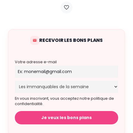
RECEVOIR LES BONS PLANS
Votre adresse e-mail
En vous inscrivant, vous acceptez notre politique de
confidentialité.