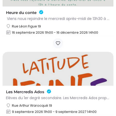
Heure du conte
Viens nous rejoindre le mercredi après-midi de 13h30 à 15h à l’heure du conte. On y lit des histoires…
Rue Léon Figue 19
16 septembre 2026 11h00 - 16 décembre 2026 14h00
Les Mercredis Ados
Elèves du 1er degré secondaire. Les Mercredis Ados proposent, aux jeunes, un accompagnement scolaire et une…
Rue Arthur Warocqué 19
9 septembre 2026 11h00 - 9 septembre 2027 14h00