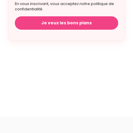
En vous inscrivant, vous acceptez notre politique de
confidentialité.