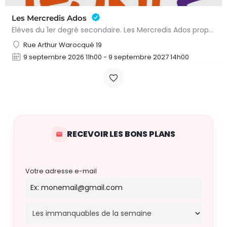
Les Mercredis Ados
Elèves du 1er degré secondaire. Les Mercredis Ados proposent, aux jeunes, un accompagnement scolaire et une…
Rue Arthur Warocqué 19
9 septembre 2026 11h00 - 9 septembre 2027 14h00
RECEVOIR LES BONS PLANS
Votre adresse e-mail