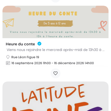
Heure du conte
Viens nous rejoindre le mercredi après-midi de 13h30 à 15h à l’heure du conte. On y lit des histoires…
Rue Léon Figue 19
16 septembre 2026 11h00 - 16 décembre 2026 14h00