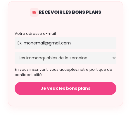
RECEVOIR LES BONS PLANS
Votre adresse e-mail
En vous inscrivant, vous acceptez notre politique de
confidentialité.