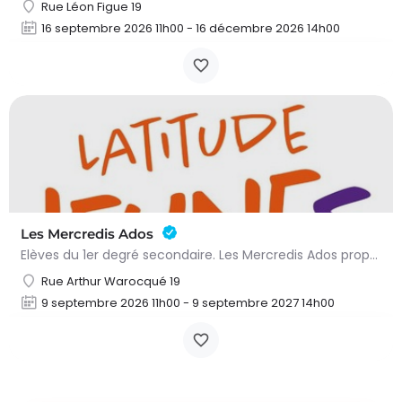
Rue Léon Figue 19
16 septembre 2026 11h00 - 16 décembre 2026 14h00
Les Mercredis Ados
Elèves du 1er degré secondaire. Les Mercredis Ados proposent, aux jeunes, un accompagnement scolaire et une…
Rue Arthur Warocqué 19
9 septembre 2026 11h00 - 9 septembre 2027 14h00