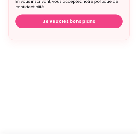
En vous inscrivant, vous acceptez notre politique de
confidentialité.