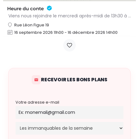
Heure du conte
Viens nous rejoindre le mercredi après-midi de 13h30 à 15h à l’heure du conte. On y lit des histoires…
Rue Léon Figue 19
16 septembre 2026 11h00 - 16 décembre 2026 14h00
RECEVOIR LES BONS PLANS
Votre adresse e-mail