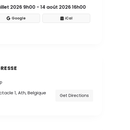
uillet 2026 9h00 - 14 août 2026 16h00
Google
iCal
RESSE
tacle 1, Ath, Belgique
Get Directions