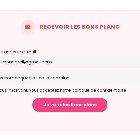
RECEVOIR LES BONS PLANS
re adresse e-mail
ous inscrivant, vous acceptez notre politique de confidentialité.