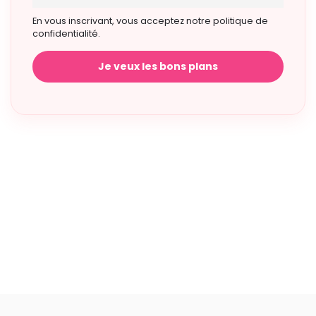
En vous inscrivant, vous acceptez notre politique de
confidentialité.