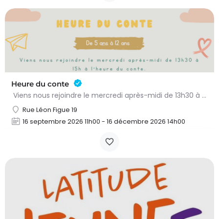
Heure du conte
Viens nous rejoindre le mercredi après-midi de 13h30 à 15h à l’heure du conte. On y lit des histoires…
Rue Léon Figue 19
16 septembre 2026 11h00 - 16 décembre 2026 14h00