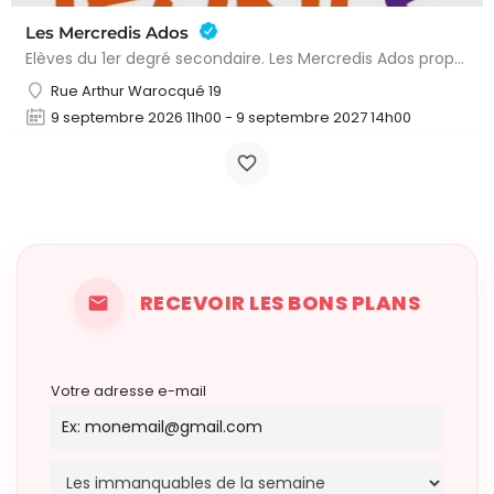
Les Mercredis Ados
Elèves du 1er degré secondaire. Les Mercredis Ados proposent, aux jeunes, un accompagnement scolaire et une…
Rue Arthur Warocqué 19
9 septembre 2026 11h00 - 9 septembre 2027 14h00
RECEVOIR LES BONS PLANS
Votre adresse e-mail