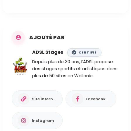
AJOUTÉ PAR
ADSL Stages
CERTIFIÉ
Depuis plus de 30 ans, l'ADSL propose
des stages sportifs et artistiques dans
plus de 50 sites en Wallonie.
Site internet
Facebook
Instagram