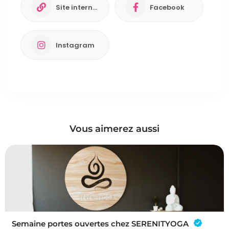
Site internet
Facebook
Instagram
Vous aimerez aussi
Semaine portes ouvertes chez SERENITYOGA