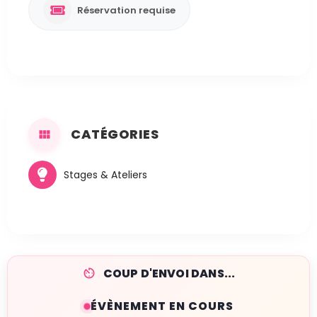
Réservation requise
CATÉGORIES
Stages & Ateliers
COUP D'ENVOI DANS...
ÉVÈNEMENT EN COURS