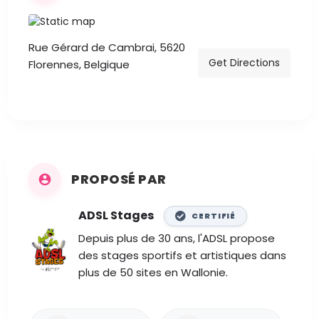
Rue Gérard de Cambrai, 5620
Get Directions
Florennes, Belgique
PROPOSÉ PAR
ADSL Stages
CERTIFIÉ
Depuis plus de 30 ans, l'ADSL propose
des stages sportifs et artistiques dans
plus de 50 sites en Wallonie.