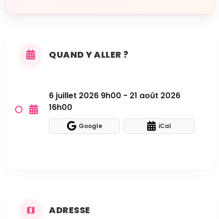
QUAND Y ALLER ?
6 juillet 2026 9h00 - 21 août 2026
16h00
Google
iCal
ADRESSE