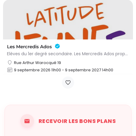
Les Mercredis Ados
Elèves du 1er degré secondaire. Les Mercredis Ados proposent, aux jeunes, un accompagnement scolaire et une…
Rue Arthur Warocqué 19
9 septembre 2026 11h00 - 9 septembre 2027 14h00
RECEVOIR LES BONS PLANS