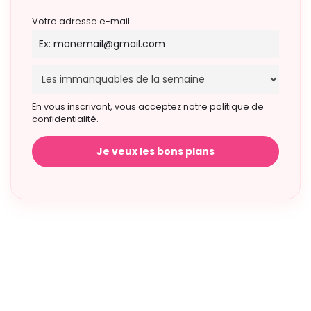
Votre adresse e-mail
En vous inscrivant, vous acceptez notre politique de
confidentialité.