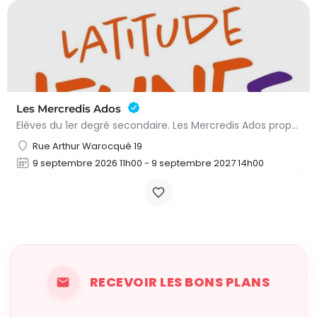
Les Mercredis Ados
Elèves du 1er degré secondaire. Les Mercredis Ados proposent, aux jeunes, un accompagnement scolaire et une…
Rue Arthur Warocqué 19
9 septembre 2026 11h00 - 9 septembre 2027 14h00
RECEVOIR LES BONS PLANS