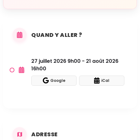
QUAND Y ALLER ?
27 juillet 2026 9h00 - 21 août 2026
16h00
Google
iCal
ADRESSE