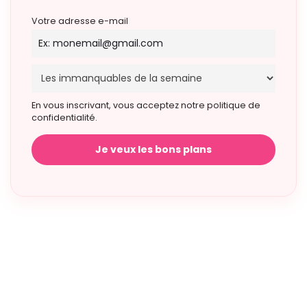
Votre adresse e-mail
En vous inscrivant, vous acceptez notre politique de
confidentialité.