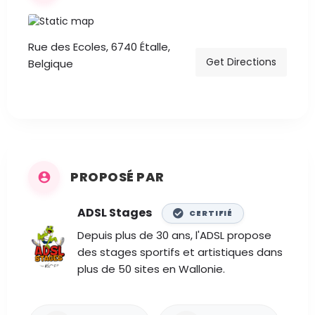
Rue des Ecoles, 6740 Étalle,
Get Directions
Belgique
PROPOSÉ PAR
ADSL Stages
CERTIFIÉ
Depuis plus de 30 ans, l'ADSL propose
des stages sportifs et artistiques dans
plus de 50 sites en Wallonie.