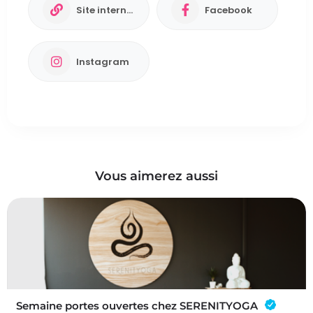
Site internet
Facebook
Instagram
Vous aimerez aussi
Semaine portes ouvertes chez SERENITYOGA