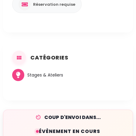
Réservation requise
CATÉGORIES
Stages & Ateliers
COUP D'ENVOI DANS...
ÉVÈNEMENT EN COURS