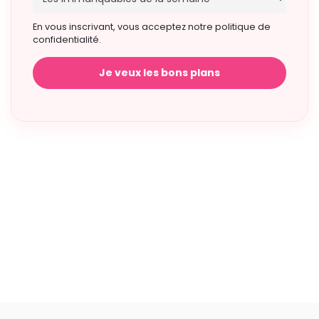
En vous inscrivant, vous acceptez notre politique de
confidentialité.