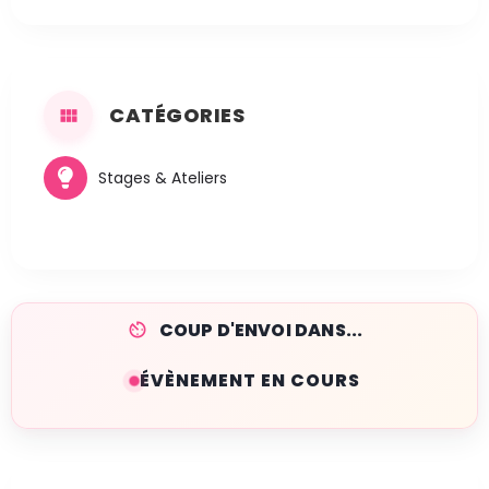
CATÉGORIES
Stages & Ateliers
COUP D'ENVOI DANS...
ÉVÈNEMENT EN COURS