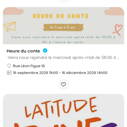
Heure du conte
Viens nous rejoindre le mercredi après-midi de 13h30 à 15h à l’heure du conte. On y lit des histoires…
Rue Léon Figue 19
16 septembre 2026 11h00 - 16 décembre 2026 14h00