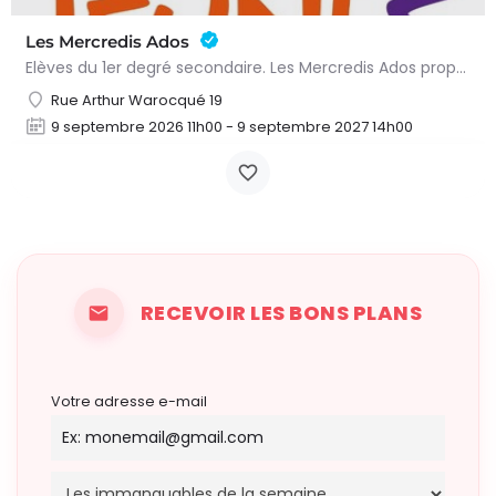
Les Mercredis Ados
Elèves du 1er degré secondaire. Les Mercredis Ados proposent, aux jeunes, un accompagnement scolaire et une…
Rue Arthur Warocqué 19
9 septembre 2026 11h00 - 9 septembre 2027 14h00
RECEVOIR LES BONS PLANS
Votre adresse e-mail