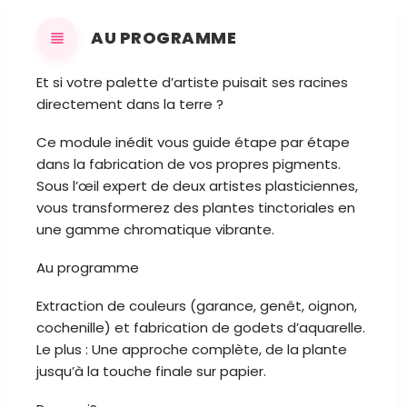
AU PROGRAMME
Et si votre palette d’artiste puisait ses racines
directement dans la terre ?
Ce module inédit vous guide étape par étape
dans la fabrication de vos propres pigments.
Sous l’œil expert de deux artistes plasticiennes,
vous transformerez des plantes tinctoriales en
une gamme chromatique vibrante.
Au programme
Extraction de couleurs (garance, genêt, oignon,
cochenille) et fabrication de godets d’aquarelle.
Le plus : Une approche complète, de la plante
jusqu’à la touche finale sur papier.