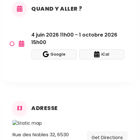
QUAND Y ALLER ?
4 juin 2026 11h00 - 1 octobre 2026
15h00
Google
iCal
ADRESSE
Rue des Nobles 32, 6530
Get Directions