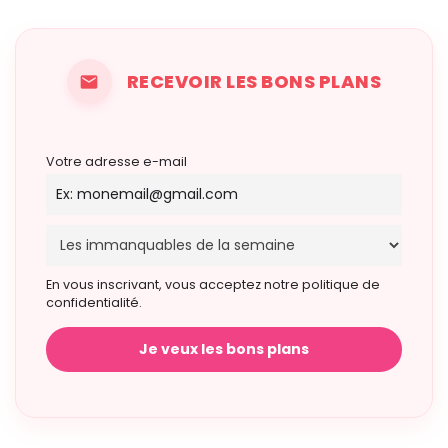
RECEVOIR LES BONS PLANS
Votre adresse e-mail
En vous inscrivant, vous acceptez notre politique de
confidentialité.