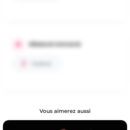
RÉSEAUX SOCIAUX
Facebook
Vous aimerez aussi