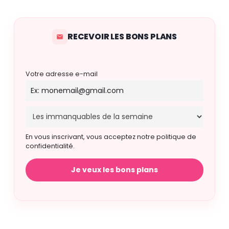
RECEVOIR LES BONS PLANS
Votre adresse e-mail
En vous inscrivant, vous acceptez notre politique de
confidentialité.