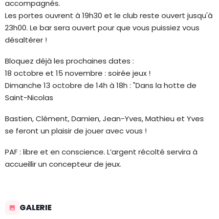
accompagnés.
Les portes ouvrent à 19h30 et le club reste ouvert jusqu'à
23h00. Le bar sera ouvert pour que vous puissiez vous
désaltérer !
Bloquez déjà les prochaines dates :
18 octobre et 15 novembre : soirée jeux !
Dimanche 13 octobre de 14h à 18h : "Dans la hotte de
Saint-Nicolas
Bastien, Clément, Damien, Jean-Yves, Mathieu et Yves
se feront un plaisir de jouer avec vous !
PAF : libre et en conscience. L’argent récolté servira à
accueillir un concepteur de jeux.
GALERIE