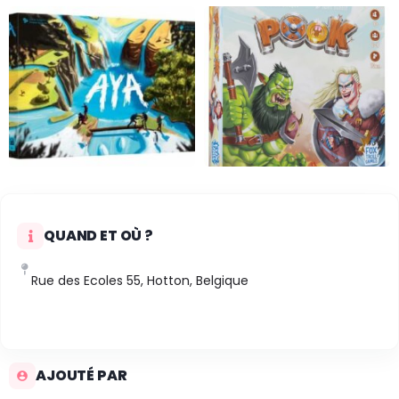
QUAND ET OÙ ?
Rue des Ecoles 55, Hotton, Belgique
AJOUTÉ PAR