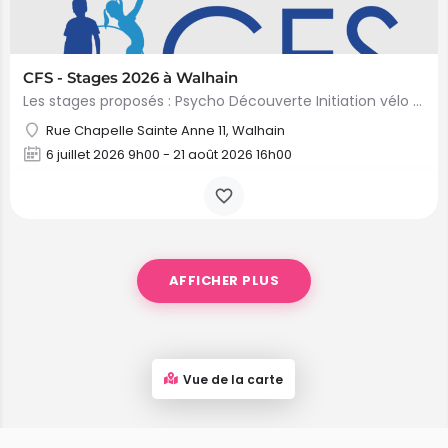
CFS - Stages 2026 à Walhain
Les stages proposés : Psycho Découverte Initiation vélo Mini Danse & Bijoux Mini…
Rue Chapelle Sainte Anne 11, Walhain
6 juillet 2026 9h00 - 21 août 2026 16h00
AFFICHER PLUS
Vue de la carte