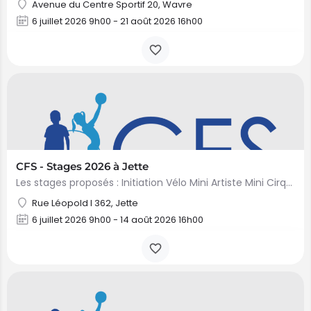
Avenue du Centre Sportif 20, Wavre
6 juillet 2026 9h00 - 21 août 2026 16h00
CFS - Stages 2026 à Jette
Les stages proposés : Initiation Vélo Mini Artiste Mini Cirque Mini Danse Mini Multisports Princesses…
Rue Léopold I 362, Jette
6 juillet 2026 9h00 - 14 août 2026 16h00