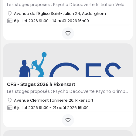
Les stages proposés : Psycho Découverte Initiation Vélo Mini Artiste Mini Danse Mini…
Avenue de l'Eglise Saint-Julien 24, Auderghem
6 juillet 2026 9h00 - 14 août 2026 16h00
CFS - Stages 2026 à Rixensart
Les stages proposés : Psycho Découverte Psycho Grimpette Festi Foot Mini Cirque Mini Danse &…
Avenue Clermont Tonnerre 26, Rixensart
6 juillet 2026 9h00 - 21 août 2026 16h00