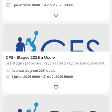
6 juillet 2026 9h00 - 14 août 2026 16h00
CFS - Stages 2026 à Uccle
Les stages proposés : Psycho Créa Psycho Découverte Psycho Grimpette Psycho Sport Escalade…
Avenue Coghen 205, Uccle
6 juillet 2026 9h00 - 21 août 2026 16h00