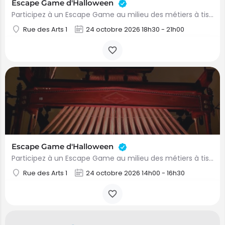
Escape Game d'Halloween
Participez à un Escape Game au milieu des métiers à tisser, dans une ambiance mystérieuse ! Sur…
Rue des Arts 1
24 octobre 2026 18h30 - 21h00
Escape Game d'Halloween
Participez à un Escape Game au milieu des métiers à tisser, dans une ambiance mystérieuse ! Sur inscription :…
Rue des Arts 1
24 octobre 2026 14h00 - 16h30