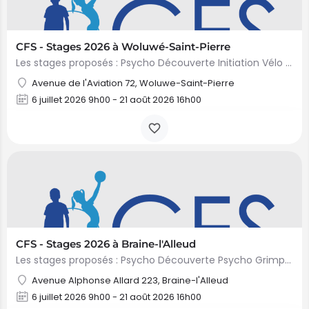
CFS - Stages 2026 à Woluwé-Saint-Pierre
Les stages proposés : Psycho Découverte Initiation Vélo Mini Danse Mini Multisports Mini Multisports…
Avenue de l'Aviation 72, Woluwe-Saint-Pierre
6 juillet 2026 9h00 - 21 août 2026 16h00
CFS - Stages 2026 à Braine-l'Alleud
Les stages proposés : Psycho Découverte Psycho Grimpette Initiation Vélo Mini Danse & Bijoux Mini…
Avenue Alphonse Allard 223, Braine-l'Alleud
6 juillet 2026 9h00 - 21 août 2026 16h00