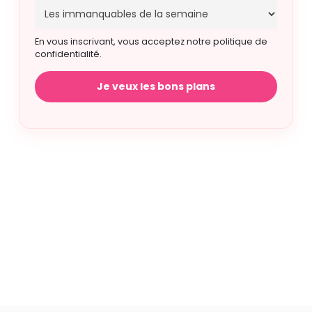
En vous inscrivant, vous acceptez notre politique de
confidentialité.