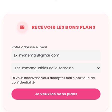
RECEVOIR LES BONS PLANS
Votre adresse e-mail
En vous inscrivant, vous acceptez notre politique de
confidentialité.