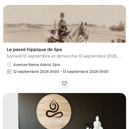
Le passé hippique de Spa
Samedi 12 septembre et dimanche 13 septembre 2026, plongez dans l'histoire fascinante du cheval à…
Avenue Reine Astrid, Spa
12 septembre 2026 0h00 - 13 septembre 2026 0h00