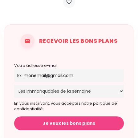
RECEVOIR LES BONS PLANS
Votre adresse e-mail
En vous inscrivant, vous acceptez notre politique de
confidentialité.