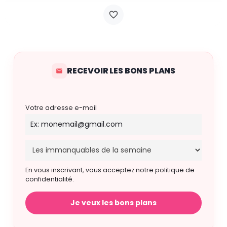
RECEVOIR LES BONS PLANS
Votre adresse e-mail
En vous inscrivant, vous acceptez notre politique de
confidentialité.