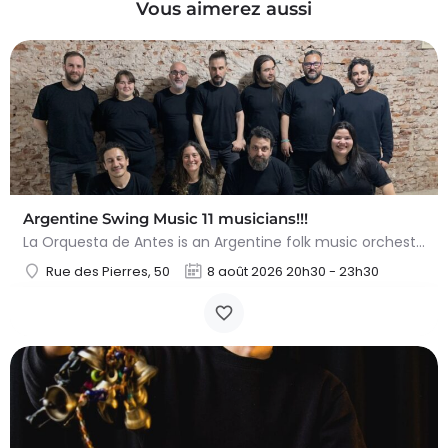
Vous aimerez aussi
Argentine Swing Music 11 musicians!!!
La Orquesta de Antes is an Argentine folk music orchestra founded over 15 years ago in San Miguel del Monte.…
Rue des Pierres, 50
8 août 2026 20h30 - 23h30