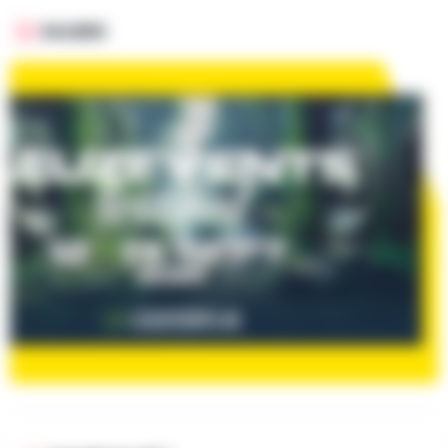
GALERIE