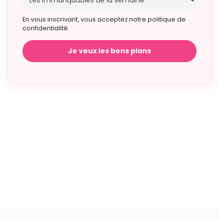
En vous inscrivant, vous acceptez notre politique de
confidentialité.