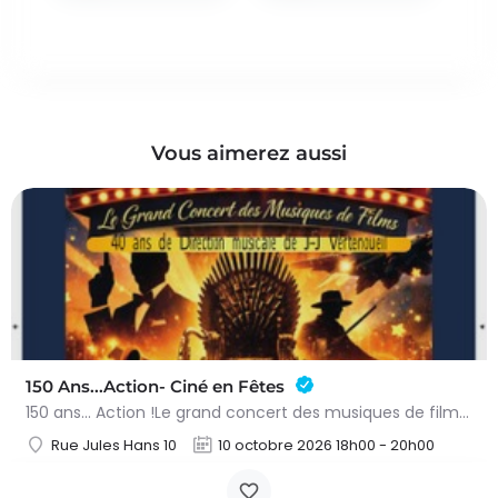
Vous aimerez aussi
150 Ans...Action- Ciné en Fêtes
150 ans… Action !Le grand concert des musiques de films – 10 octobre 2026Préparez-vous à vivre une soirée…
Rue Jules Hans 10
10 octobre 2026 18h00 - 20h00