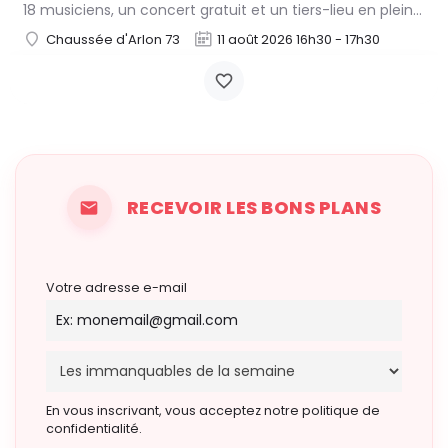
18 musiciens, un concert gratuit et un tiers-lieu en plein effervescence : « Les Oiseaux de Trottoir » font…
Chaussée d'Arlon 73
11 août 2026 16h30 - 17h30
RECEVOIR LES BONS PLANS
Votre adresse e-mail
En vous inscrivant, vous acceptez notre politique de
confidentialité.