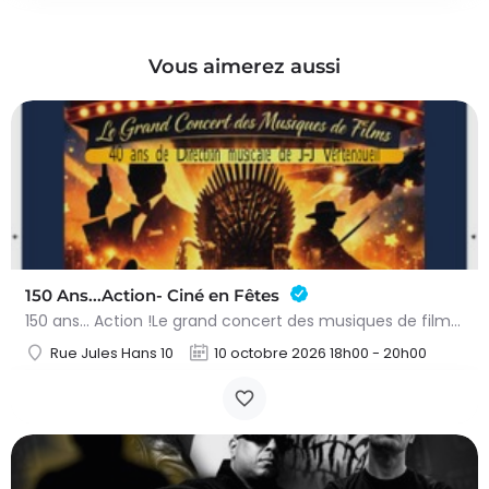
Vous aimerez aussi
150 Ans...Action- Ciné en Fêtes
150 ans… Action !Le grand concert des musiques de films – 10 octobre 2026Préparez-vous à vivre une soirée…
Rue Jules Hans 10
10 octobre 2026 18h00 - 20h00