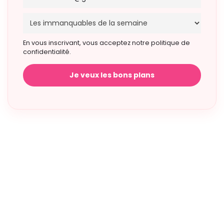
En vous inscrivant, vous acceptez notre politique de
confidentialité.