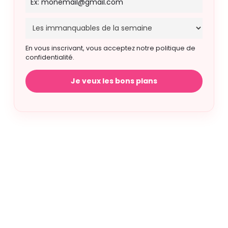
En vous inscrivant, vous acceptez notre politique de
confidentialité.