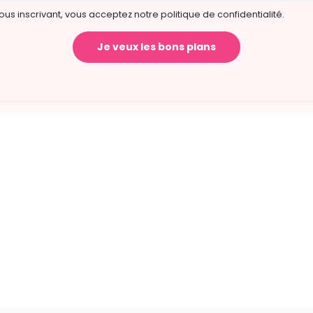
ous inscrivant, vous acceptez notre politique de confidentialité.