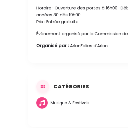
Horaire : Ouverture des portes à 16h00 · Dé
années 80 dès 19h00
Prix : Entrée gratuite
Événement organisé par la Commission des f
Organisé par :
ArlonFolies d'Arlon
CATÉGORIES
Musique & Festivals