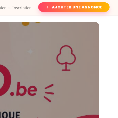
AJOUTER UNE ANNONCE
xion
Inscription
ou