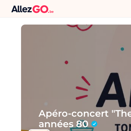
Apéro-concert "The
années 80