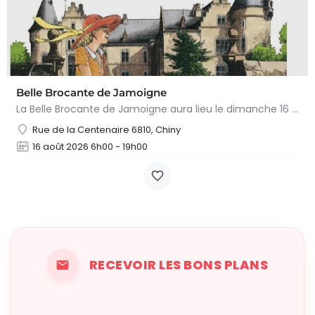
Belle Brocante de Jamoigne
La Belle Brocante de Jamoigne aura lieu le dimanche 16 août 2026 de 6h00 à 18h00, proposant une centaine…
Rue de la Centenaire 6810, Chiny
16 août 2026 6h00 - 19h00
RECEVOIR LES BONS PLANS