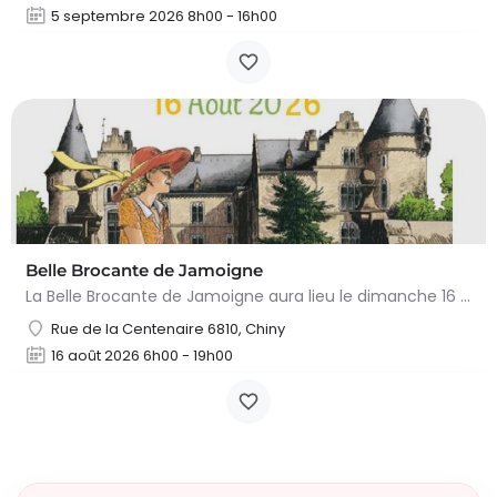
5 septembre 2026 8h00 - 16h00
Belle Brocante de Jamoigne
La Belle Brocante de Jamoigne aura lieu le dimanche 16 août 2026 de 6h00 à 18h00, proposant une centaine…
Rue de la Centenaire 6810, Chiny
16 août 2026 6h00 - 19h00