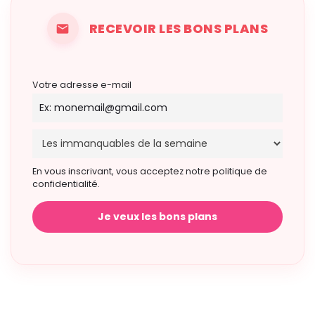
RECEVOIR LES BONS PLANS
Votre adresse e-mail
En vous inscrivant, vous acceptez notre politique de
confidentialité.