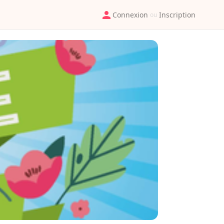
Connexion
Inscription
ou