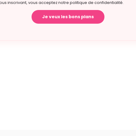
ous inscrivant, vous acceptez notre politique de confidentialité.