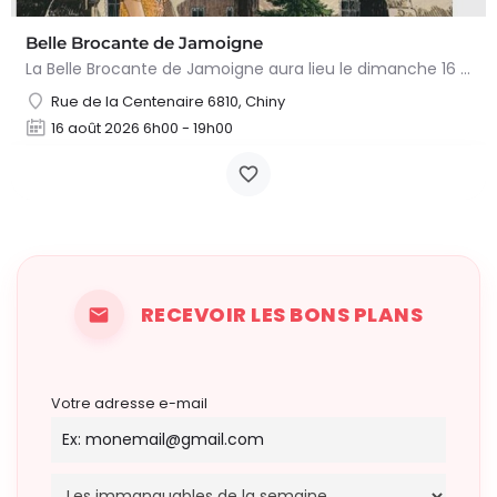
Belle Brocante de Jamoigne
La Belle Brocante de Jamoigne aura lieu le dimanche 16 août 2026 de 6h00 à 18h00, proposant une centaine…
Rue de la Centenaire 6810, Chiny
16 août 2026 6h00 - 19h00
RECEVOIR LES BONS PLANS
Votre adresse e-mail