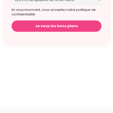
En vous inscrivant, vous acceptez notre politique de
confidentialité.