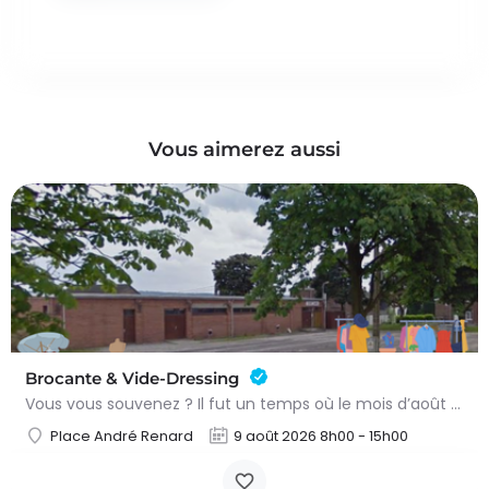
Vous aimerez aussi
Brocante & Vide-Dressing
Vous vous souvenez ? Il fut un temps où le mois d’août au Viamont rimait avec festivités, convivialité et…
Place André Renard
9 août 2026 8h00 - 15h00