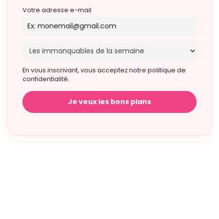
Votre adresse e-mail
En vous inscrivant, vous acceptez notre politique de
confidentialité.