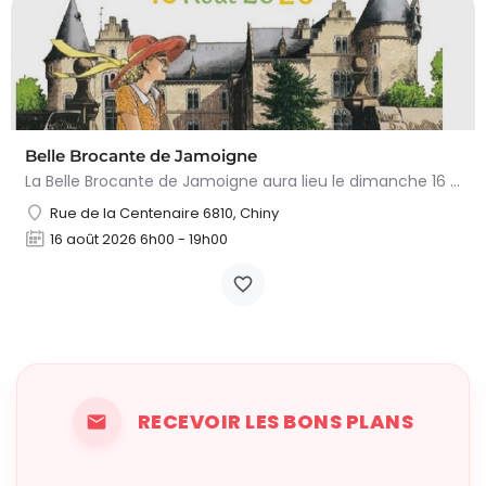
Belle Brocante de Jamoigne
La Belle Brocante de Jamoigne aura lieu le dimanche 16 août 2026 de 6h00 à 18h00, proposant une centaine…
Rue de la Centenaire 6810, Chiny
16 août 2026 6h00 - 19h00
RECEVOIR LES BONS PLANS