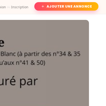
AJOUTER UNE ANNONCE
xion
Inscription
ou