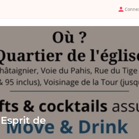
Conne
Esprit de