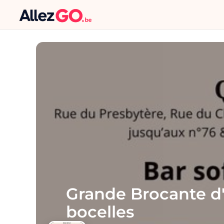
Grande Brocante d'
bocelles