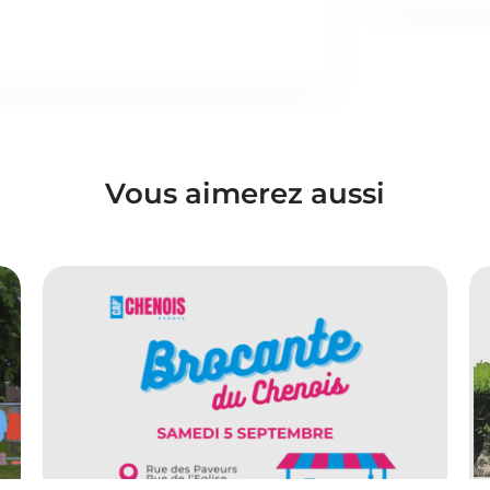
Vous aimerez aussi