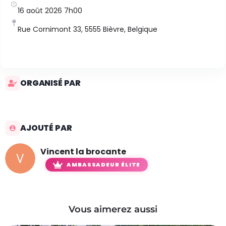
16 août 2026 7h00
Rue Cornimont 33, 5555 Bièvre, Belgique
ORGANISÉ PAR
AJOUTÉ PAR
Vincent la brocante
AMBASSADEUR ÉLITE
Vous aimerez aussi