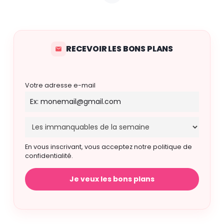
RECEVOIR LES BONS PLANS
Votre adresse e-mail
En vous inscrivant, vous acceptez notre politique de
confidentialité.