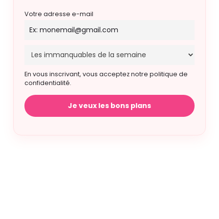
Votre adresse e-mail
En vous inscrivant, vous acceptez notre politique de
confidentialité.