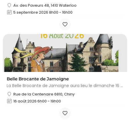
Av. des Paveurs 48, 1410 Waterloo
5 septembre 2026 8h00 - 16h00
Belle Brocante de Jamoigne
La Belle Brocante de Jamoigne aura lieu le dimanche 16 août 2026 de 6h00 à 18h00, proposant une centaine…
Rue de la Centenaire 6810, Chiny
16 août 2026 6h00 - 19h00