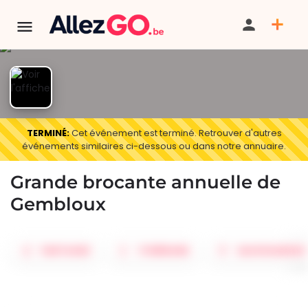
TERMINÉ:
Cet événement est terminé. Retrouver d'autres
événements similaires ci-dessous ou dans notre annuaire.
Grande brocante annuelle de
Gembloux
PARTAGER
ITINÉRAIRE
SAUVEGARDER