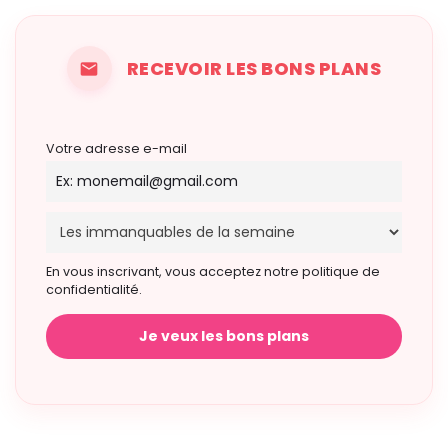
RECEVOIR LES BONS PLANS
Votre adresse e-mail
En vous inscrivant, vous acceptez notre politique de
confidentialité.