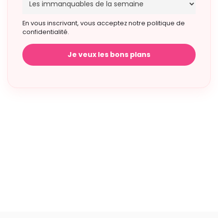
En vous inscrivant, vous acceptez notre politique de
confidentialité.