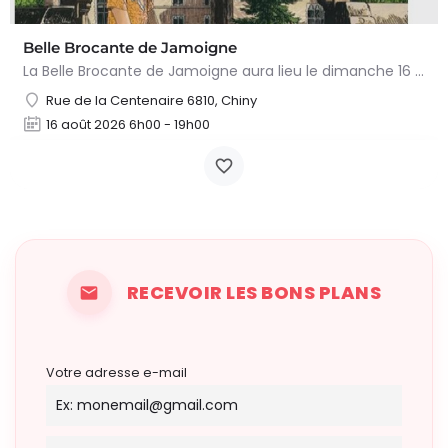
Belle Brocante de Jamoigne
La Belle Brocante de Jamoigne aura lieu le dimanche 16 août 2026 de 6h00 à 18h00, proposant une centaine…
Rue de la Centenaire 6810, Chiny
16 août 2026 6h00 - 19h00
RECEVOIR LES BONS PLANS
Votre adresse e-mail