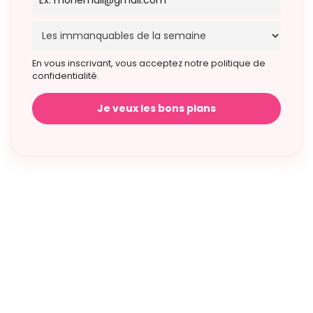
En vous inscrivant, vous acceptez notre politique de
confidentialité.