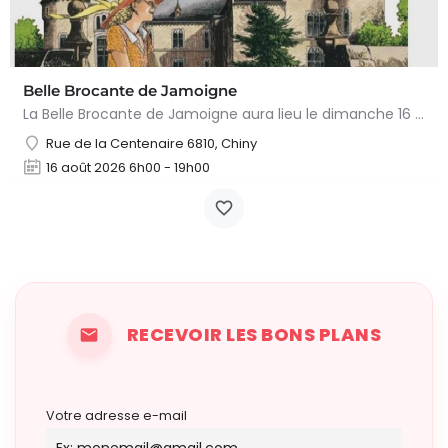
Belle Brocante de Jamoigne
La Belle Brocante de Jamoigne aura lieu le dimanche 16 août 2026 de 6h00 à 18h00, proposant une centaine…
Rue de la Centenaire 6810, Chiny
16 août 2026 6h00 - 19h00
RECEVOIR LES BONS PLANS
Votre adresse e-mail