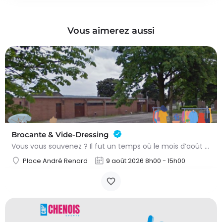
Vous aimerez aussi
Brocante & Vide-Dressing
Vous vous souvenez ? Il fut un temps où le mois d’août au Viamont rimait avec festivités, convivialité et…
Place André Renard
9 août 2026 8h00 - 15h00