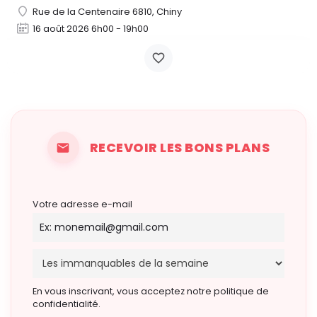
Rue de la Centenaire 6810, Chiny
16 août 2026 6h00 - 19h00
RECEVOIR LES BONS PLANS
Votre adresse e-mail
En vous inscrivant, vous acceptez notre politique de
confidentialité.