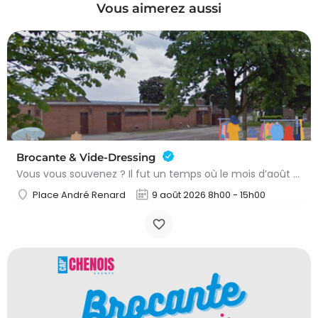
Vous aimerez aussi
Brocante & Vide-Dressing
Vous vous souvenez ? Il fut un temps où le mois d’août au Viamont rimait avec festivités, convivialité et…
Place André Renard
9 août 2026 8h00 - 15h00