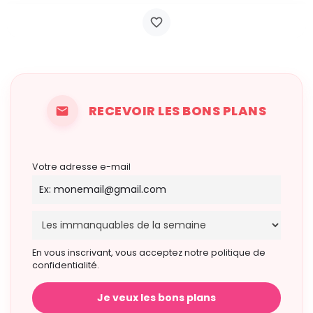
RECEVOIR LES BONS PLANS
Votre adresse e-mail
En vous inscrivant, vous acceptez notre politique de
confidentialité.