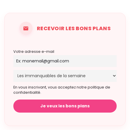
RECEVOIR LES BONS PLANS
Votre adresse e-mail
En vous inscrivant, vous acceptez notre politique de
confidentialité.