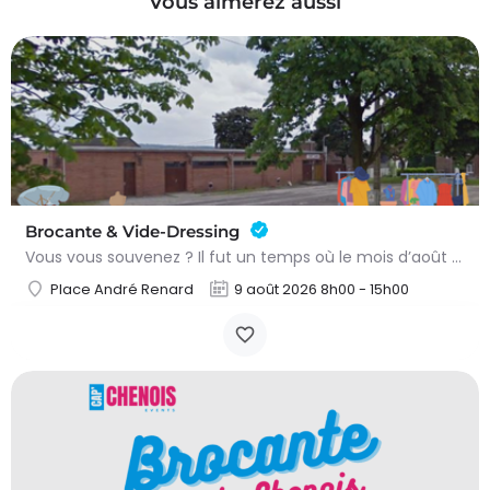
Vous aimerez aussi
Brocante & Vide-Dressing
Vous vous souvenez ? Il fut un temps où le mois d’août au Viamont rimait avec festivités, convivialité et…
Place André Renard
9 août 2026 8h00 - 15h00