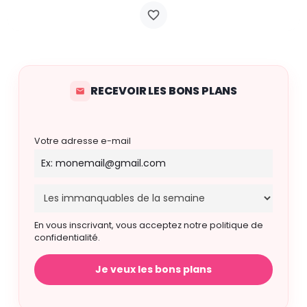
RECEVOIR LES BONS PLANS
Votre adresse e-mail
En vous inscrivant, vous acceptez notre politique de
confidentialité.