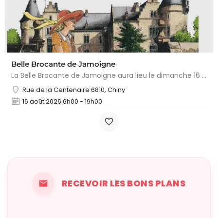
Belle Brocante de Jamoigne
La Belle Brocante de Jamoigne aura lieu le dimanche 16 août 2026 de 6h00 à 18h00, proposant une centaine…
Rue de la Centenaire 6810, Chiny
16 août 2026 6h00 - 19h00
RECEVOIR LES BONS PLANS