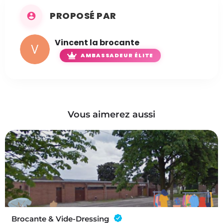
PROPOSÉ PAR
Vincent la brocante
AMBASSADEUR ÉLITE
Vous aimerez aussi
Brocante & Vide-Dressing