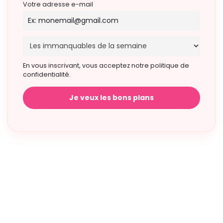
Votre adresse e-mail
En vous inscrivant, vous acceptez notre politique de
confidentialité.