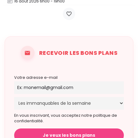
16 août 2026 6h00 - 19h00
RECEVOIR LES BONS PLANS
Votre adresse e-mail
En vous inscrivant, vous acceptez notre politique de
confidentialité.