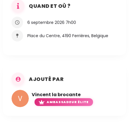
QUAND ET OÙ ?
6 septembre 2026 7h00
Place du Centre, 4190 Ferrières, Belgique
AJOUTÉ PAR
Vincent la brocante
AMBASSADEUR ÉLITE