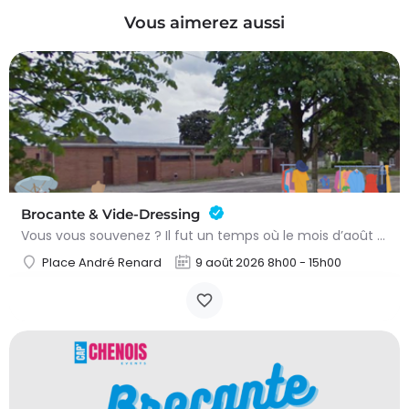
Vous aimerez aussi
Brocante & Vide-Dressing
Vous vous souvenez ? Il fut un temps où le mois d’août au Viamont rimait avec festivités, convivialité et…
Place André Renard
9 août 2026 8h00 - 15h00