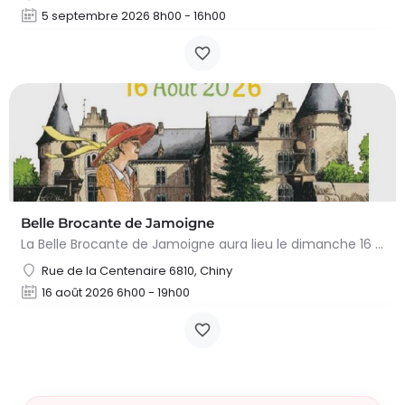
5 septembre 2026 8h00 - 16h00
Belle Brocante de Jamoigne
La Belle Brocante de Jamoigne aura lieu le dimanche 16 août 2026 de 6h00 à 18h00, proposant une centaine…
Rue de la Centenaire 6810, Chiny
16 août 2026 6h00 - 19h00