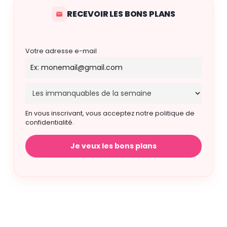
RECEVOIR LES BONS PLANS
Votre adresse e-mail
En vous inscrivant, vous acceptez notre politique de
confidentialité.