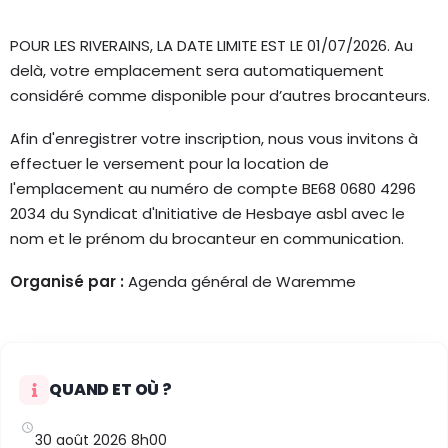
POUR LES RIVERAINS, LA DATE LIMITE EST LE 01/07/2026. Au
delà, votre emplacement sera automatiquement
considéré comme disponible pour d’autres brocanteurs.
Afin d'enregistrer votre inscription, nous vous invitons à
effectuer le versement pour la location de
l'emplacement au numéro de compte BE68 0680 4296
2034 du Syndicat d'Initiative de Hesbaye asbl avec le
nom et le prénom du brocanteur en communication.
Organisé par :
Agenda général de Waremme
QUAND ET OÙ ?
30 août 2026 8h00