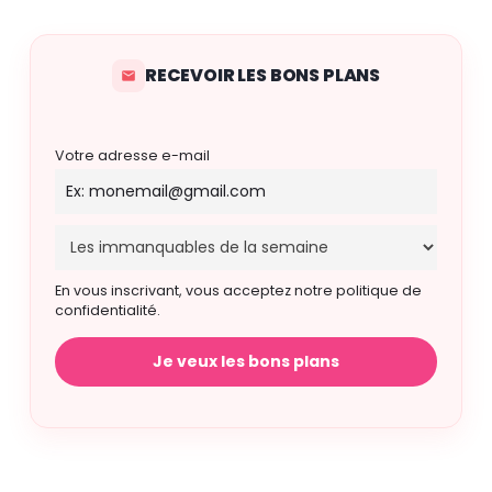
RECEVOIR LES BONS PLANS
Votre adresse e-mail
En vous inscrivant, vous acceptez notre politique de
confidentialité.