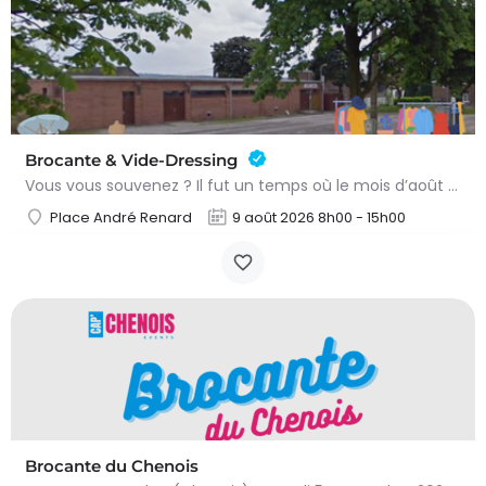
Brocante & Vide-Dressing
Vous vous souvenez ? Il fut un temps où le mois d’août au Viamont rimait avec festivités, convivialité et…
Place André Renard
9 août 2026 8h00 - 15h00
Brocante du Chenois