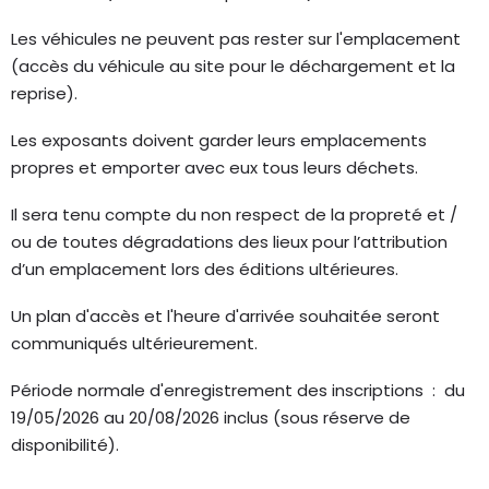
Les véhicules ne peuvent pas rester sur l'emplacement
(accès du véhicule au site pour le déchargement et la
reprise).
Les exposants doivent garder leurs emplacements
propres et emporter avec eux tous leurs déchets.
Il sera tenu compte du non respect de la propreté et /
ou de toutes dégradations des lieux pour l’attribution
d’un emplacement lors des éditions ultérieures.
Un plan d'accès et l'heure d'arrivée souhaitée seront
communiqués ultérieurement.
Période normale d'enregistrement des inscriptions : du
19/05/2026 au 20/08/2026 inclus (sous réserve de
disponibilité).