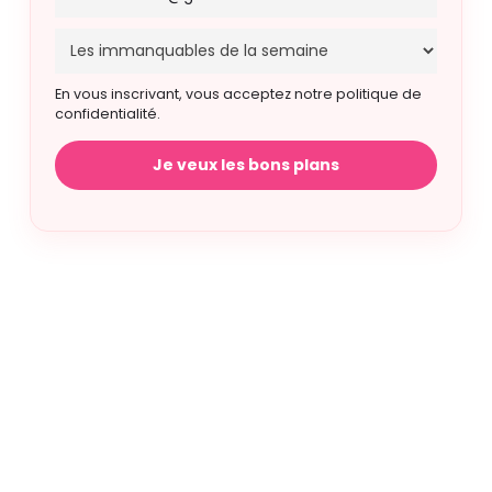
En vous inscrivant, vous acceptez notre politique de
confidentialité.