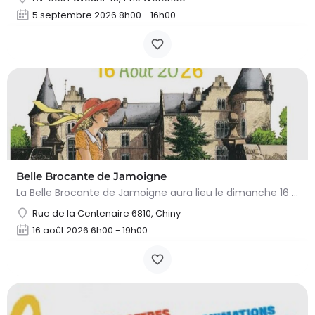
5 septembre 2026 8h00 - 16h00
Belle Brocante de Jamoigne
La Belle Brocante de Jamoigne aura lieu le dimanche 16 août 2026 de 6h00 à 18h00, proposant une centaine…
Rue de la Centenaire 6810, Chiny
16 août 2026 6h00 - 19h00