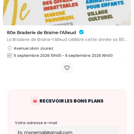
80e Braderie de Braine-l'Alleud
La Braderie de Braine-l’Alleud célèbre cette année sa 80e édition ! Durant tout le premier week-end de…
Avenue Léon Jourez
5 septembre 2026 10h00 - 6 septembre 2026 16h00
RECEVOIR LES BONS PLANS
Votre adresse e-mail