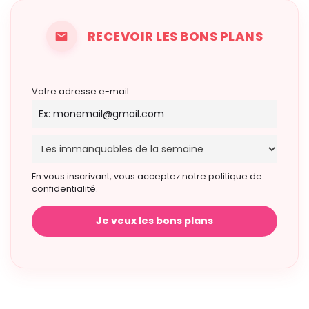
RECEVOIR LES BONS PLANS
Votre adresse e-mail
En vous inscrivant, vous acceptez notre politique de
confidentialité.