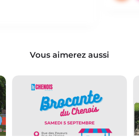
Vous aimerez aussi