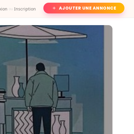
AJOUTER UNE ANNONCE
xion
Inscription
ou