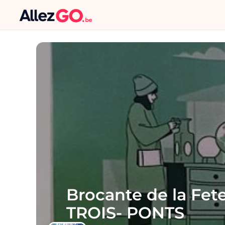
Brocante de la Fe
TROIS- PONTS