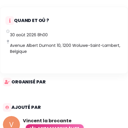
QUAND ET OÙ ?
30 août 2026 8h00
Avenue Albert Dumont 10, 1200 Woluwe-Saint-Lambert,
Belgique
ORGANISÉ PAR
AJOUTÉ PAR
Vincent la brocante