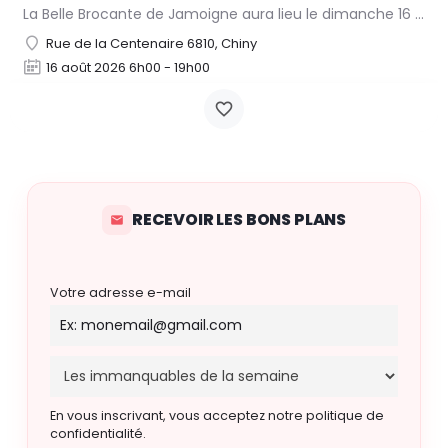
La Belle Brocante de Jamoigne aura lieu le dimanche 16 août 2026 de 6h00 à 18h00, proposant une centaine…
Rue de la Centenaire 6810, Chiny
16 août 2026 6h00 - 19h00
RECEVOIR LES BONS PLANS
Votre adresse e-mail
En vous inscrivant, vous acceptez notre politique de
confidentialité.