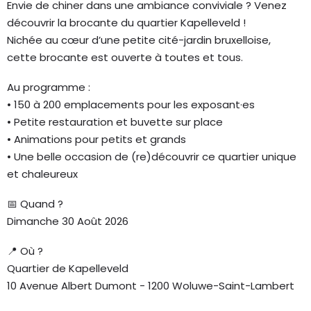
Envie de chiner dans une ambiance conviviale ? Venez
découvrir la brocante du quartier Kapelleveld !
Nichée au cœur d’une petite cité-jardin bruxelloise,
cette brocante est ouverte à toutes et tous.
Au programme :
• 150 à 200 emplacements pour les exposant·es
• Petite restauration et buvette sur place
• Animations pour petits et grands
• Une belle occasion de (re)découvrir ce quartier unique
et chaleureux
📅 Quand ?
Dimanche 30 Août 2026
📍 Où ?
Quartier de Kapelleveld
10 Avenue Albert Dumont - 1200 Woluwe-Saint-Lambert