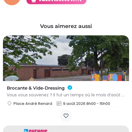
AMBASSADEUR ÉLITE
Vous aimerez aussi
Brocante & Vide-Dressing
Vous vous souvenez ? Il fut un temps où le mois d’août au Viamont rimait avec festivités, convivialité et…
Place André Renard
9 août 2026 8h00 - 15h00