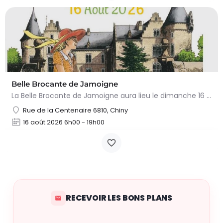
Belle Brocante de Jamoigne
La Belle Brocante de Jamoigne aura lieu le dimanche 16 août 2026 de 6h00 à 18h00, proposant une centaine…
Rue de la Centenaire 6810, Chiny
16 août 2026 6h00 - 19h00
RECEVOIR LES BONS PLANS