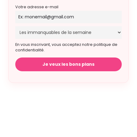
Votre adresse e-mail
En vous inscrivant, vous acceptez notre politique de
confidentialité.