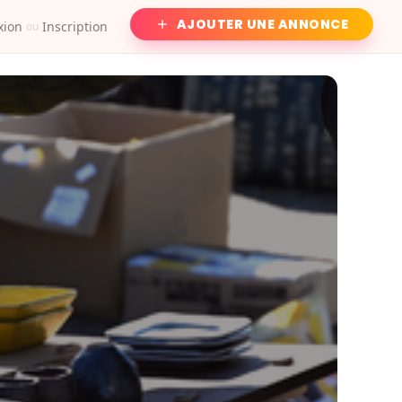
AJOUTER UNE ANNONCE
xion
Inscription
ou