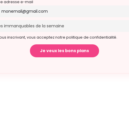
re adresse e-mail
ous inscrivant, vous acceptez notre politique de confidentialité.